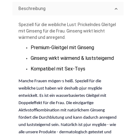
Beschreibung
Speziell für die weibliche Lust: Prickelndes Gleitgel
mit Ginseng für die Frau. Ginseng wirkt leicht
wärmend und anregend.
Premium-Gleitgel mit Ginseng
Ginseng wirkt wärmend & luststeigernd
Kompatibel mit Sex-Toys
Manche Frauen mögen-s heiß. Speziell für die
weibliche Lust haben wir deshalb pjur myglide
entwickelt. Es ist ein wasserbasiertes Gleitgel mit
Doppeleffekt für die Frau. Die einzigartige
Aktivstoffkombination mit natürlichem Ginseng
fördert die Durchblutung und kann dadurch anregend
und luststeigernd sein. Natürlich ist pjur myglide - wie
alle unsere Produkte - dermatologisch getestet und