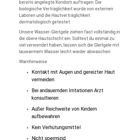
bereits angelegte Kondom auftragen. Die
biologische Verträglichkeit wurde von externen
Laboren und die Hautverträglichkeit
dermatologisch getestet.
Unsere Wasser-Gleitgele ziehen fast vollständig in
die obere Hautschicht ein. Solltest du einmal zu
viel verwendet haben, lassen sich die Gleitgele mit
lauwarmem Wasser leicht wieder abwaschen.
Warnhinweise
Kontakt mit Augen und gereizter Haut
vermeiden
Bei andauernden Irritationen Arzt
konsultieren
Außer Reichweite von Kindern
aufbewahren
Kein Verhütungsmittel
Nicht spermizid