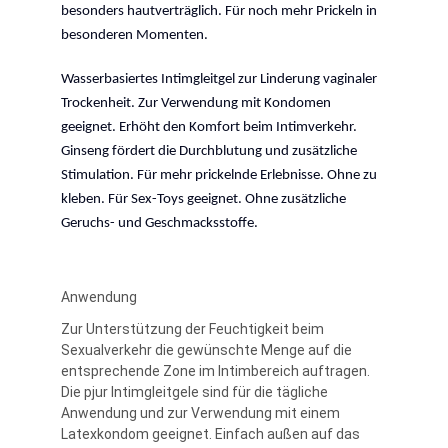
besonders hautverträglich. Für noch mehr Prickeln in
besonderen Momenten.
Wasserbasiertes Intimgleitgel zur Linderung vaginaler
Trockenheit. Zur Verwendung mit Kondomen
geeignet. Erhöht den Komfort beim Intimverkehr.
Ginseng fördert die Durchblutung und zusätzliche
Stimulation. Für mehr prickelnde Erlebnisse. Ohne zu
kleben. Für Sex-Toys geeignet. Ohne zusätzliche
Geruchs- und Geschmacksstoffe.
Anwendung
Zur Unterstützung der Feuchtigkeit beim
Sexualverkehr die gewünschte Menge auf die
entsprechende Zone im Intimbereich auftragen.
Die pjur Intimgleitgele sind für die tägliche
Anwendung und zur Verwendung mit einem
Latexkondom geeignet. Einfach außen auf das