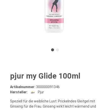
pjur my Glide 100ml
Artikelnummer:
300000091346
Hersteller:
Pjur
Speziell für die weibliche Lust: Prickelndes Gleitgel mit
Ginseng für die Frau. Ginseng wirkt leicht wärmend und