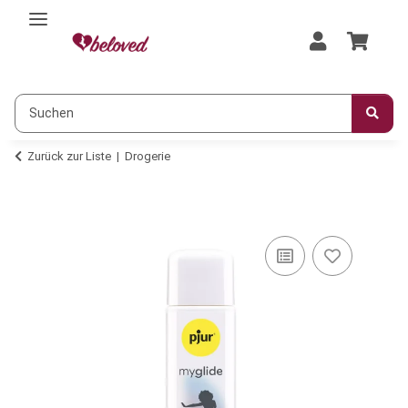
Zurück zur Liste
Drogerie