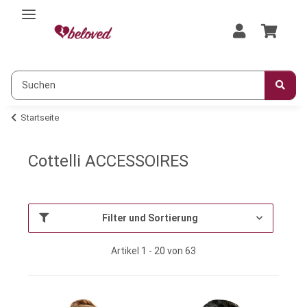
Startseite
Cottelli ACCESSOIRES
Filter und Sortierung
Artikel 1 - 20 von 63