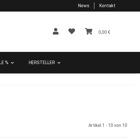
News
Kontakt
0,00 €
LE %
HERSTELLER
Artikel 1 - 10 von 10