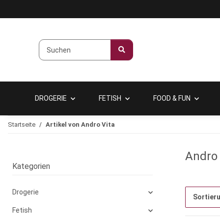
DROGERIE
FETISH
FOOD & FUN
Startseite
Artikel von Andro Vita
Andro 
Kategorien
Drogerie
Sortier
Fetish