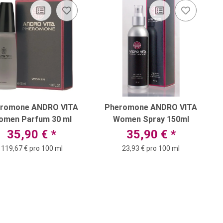
romone ANDRO VITA
Pheromone ANDRO VITA
omen Parfum 30 ml
Women Spray 150ml
35,90 €
*
35,90 €
*
119,67 € pro 100 ml
23,93 € pro 100 ml