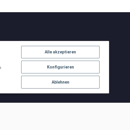
Alle akzeptieren
Konfigurieren
n
Ablehnen