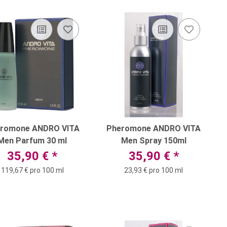
romone ANDRO VITA
Pheromone ANDRO VITA
Men Parfum 30 ml
Men Spray 150ml
35,90 €
*
35,90 €
*
119,67 € pro 100 ml
23,93 € pro 100 ml