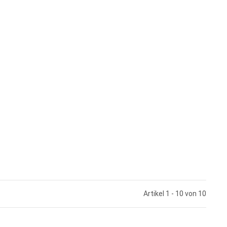
Artikel 1 - 10 von 10