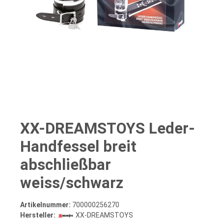
XX-DREAMSTOYS Leder-
Handfessel breit
abschließbar
weiss/schwarz
Artikelnummer:
700000256270
Hersteller:
XX-DREAMSTOYS