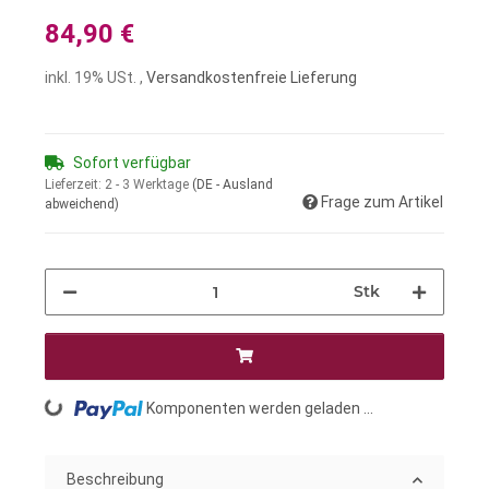
84,90 €
inkl. 19% USt. ,
Versandkostenfreie Lieferung
Sofort verfügbar
Lieferzeit:
2 - 3 Werktage
(DE - Ausland
Frage zum Artikel
abweichend)
Stk
Komponenten werden geladen ...
Loading...
Beschreibung