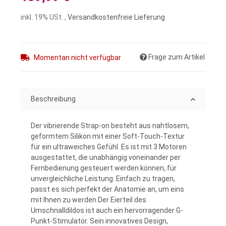
inkl. 19% USt. ,
Versandkostenfreie Lieferung
Frage zum Artikel
Momentan nicht verfügbar
Beschreibung
Der vibrierende Strap-on besteht aus nahtlosem,
geformtem Silikon mit einer Soft-Touch-Textur
für ein ultraweiches Gefühl. Es ist mit 3 Motoren
ausgestattet, die unabhängig voneinander per
Fernbedienung gesteuert werden können, für
unvergleichliche Leistung. Einfach zu tragen,
passt es sich perfekt der Anatomie an, um eins
mit Ihnen zu werden Der Eierteil des
Umschnalldildos ist auch ein hervorragender G-
Punkt-Stimulator. Sein innovatives Design,