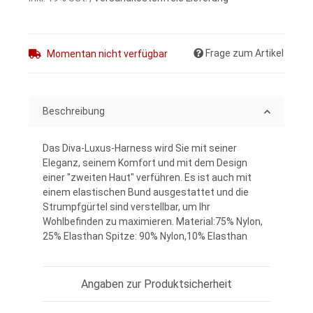
Frage zum Artikel
Momentan nicht verfügbar
Beschreibung
Das Diva-Luxus-Harness wird Sie mit seiner
Eleganz, seinem Komfort und mit dem Design
einer "zweiten Haut" verführen. Es ist auch mit
einem elastischen Bund ausgestattet und die
Strumpfgürtel sind verstellbar, um Ihr
Wohlbefinden zu maximieren. Material:75% Nylon,
25% Elasthan Spitze: 90% Nylon,10% Elasthan
Angaben zur Produktsicherheit