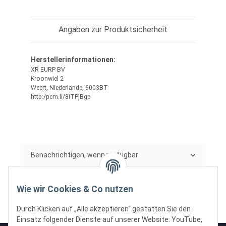
Angaben zur Produktsicherheit
Herstellerinformationen:
XR EURP BV
Kroonwiel 2
Weert, Niederlande, 6003BT
http:/pcm.li/8ITPjBgp
Benachrichtigen, wenn verfügbar
Wie wir Cookies & Co nutzen
Durch Klicken auf „Alle akzeptieren“ gestatten Sie den
Einsatz folgender Dienste auf unserer Website: YouTube,