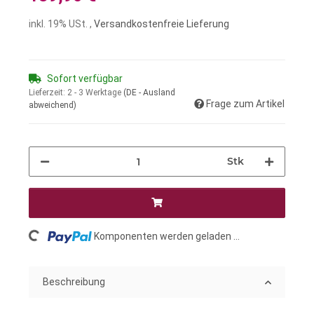
inkl. 19% USt. ,
Versandkostenfreie Lieferung
Sofort verfügbar
Lieferzeit:
2 - 3 Werktage
(DE - Ausland
Frage zum Artikel
abweichend)
Stk
Loading...
Komponenten werden geladen ...
Beschreibung