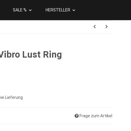
SALE %
HERSTELLER
ibro Lust Ring
ie Lieferung
Frage zum Artikel