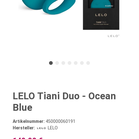
LELO Tiani Duo - Ocean
Blue
Artikelnummer:
450000060191
Hersteller:
LELO