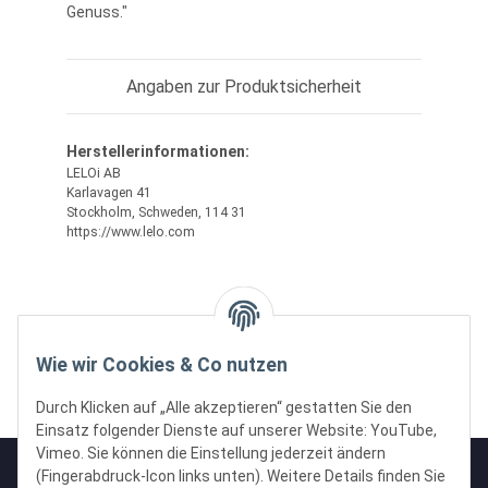
Genuss."
Angaben zur Produktsicherheit
Herstellerinformationen:
LELOi AB
Karlavagen 41
Stockholm, Schweden, 114 31
https://www.lelo.com
Wie wir Cookies & Co nutzen
Durch Klicken auf „Alle akzeptieren“ gestatten Sie den
Einsatz folgender Dienste auf unserer Website: YouTube,
Vimeo. Sie können die Einstellung jederzeit ändern
(Fingerabdruck-Icon links unten). Weitere Details finden Sie