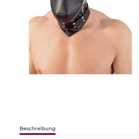
Beschreibung