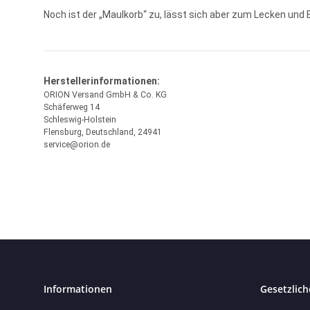
Noch ist der „Maulkorb“ zu, lässt sich aber zum Lecken und
Herstellerinformationen:
ORION Versand GmbH & Co. KG
Schäferweg 14
Schleswig-Holstein
Flensburg, Deutschland, 24941
service@orion.de
Informationen
Gesetzlich