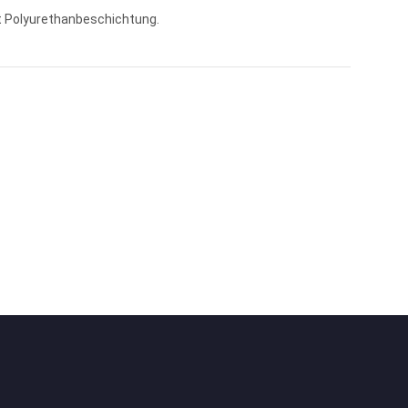
it Polyurethanbeschichtung.