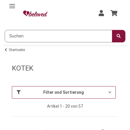
Startseite
KOTEK
Filter und Sortierung
Artikel 1 - 20 von 57