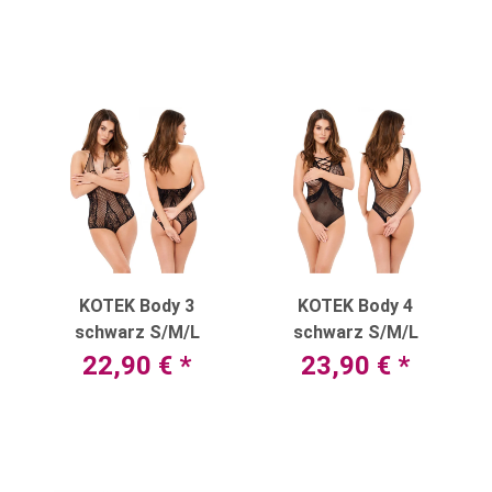
KOTEK Body 3
KOTEK Body 4
schwarz S/M/L
schwarz S/M/L
22,90 €
*
23,90 €
*