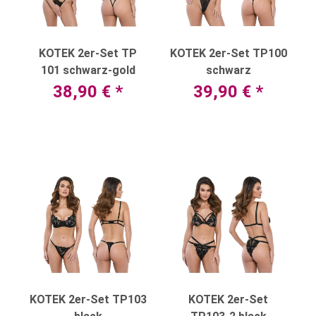
KOTEK 2er-Set TP
KOTEK 2er-Set TP100
101 schwarz-gold
schwarz
38,90 €
*
39,90 €
*
KOTEK 2er-Set TP103
KOTEK 2er-Set