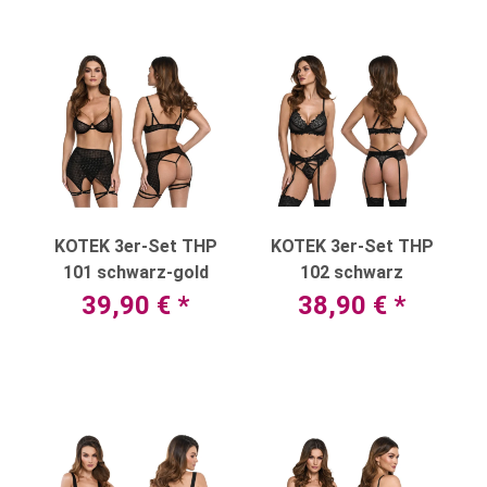
KOTEK 3er-Set THP
KOTEK 3er-Set THP
101 schwarz-gold
102 schwarz
39,90 €
*
38,90 €
*