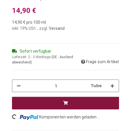
14,90 €
14,90 € pro 100 ml
inkl. 19% USt. , zzgl.
Versand
Sofort verfügbar
Lieferzeit:
2 - 3 Werktage
(DE - Ausland
Frage zum Artikel
abweichend)
Tube
Loading...
Komponenten werden geladen ...