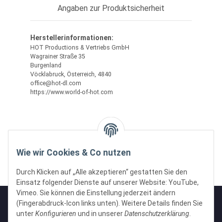
Angaben zur Produktsicherheit
Herstellerinformationen:
HOT Productions & Vertriebs GmbH
Wagrainer Straße 35
Burgenland
Vöcklabruck, Österreich, 4840
office@hot-dl.com
https://www.world-of-hot.com
Wie wir Cookies & Co nutzen
Durch Klicken auf „Alle akzeptieren“ gestatten Sie den
Einsatz folgender Dienste auf unserer Website: YouTube,
Vimeo. Sie können die Einstellung jederzeit ändern
(Fingerabdruck-Icon links unten). Weitere Details finden Sie
unter
Konfigurieren
und in unserer
Datenschutzerklärung
.