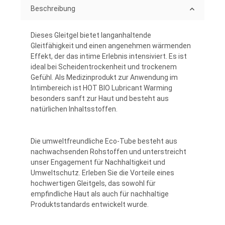
Beschreibung
Dieses Gleitgel bietet langanhaltende
Gleitfähigkeit und einen angenehmen wärmenden
Effekt, der das intime Erlebnis intensiviert. Es ist
ideal bei Scheidentrockenheit und trockenem
Gefühl. Als Medizinprodukt zur Anwendung im
Intimbereich ist HOT BIO Lubricant Warming
besonders sanft zur Haut und besteht aus
natürlichen Inhaltsstoffen.
Die umweltfreundliche Eco-Tube besteht aus
nachwachsenden Rohstoffen und unterstreicht
unser Engagement für Nachhaltigkeit und
Umweltschutz. Erleben Sie die Vorteile eines
hochwertigen Gleitgels, das sowohl für
empfindliche Haut als auch für nachhaltige
Produktstandards entwickelt wurde.