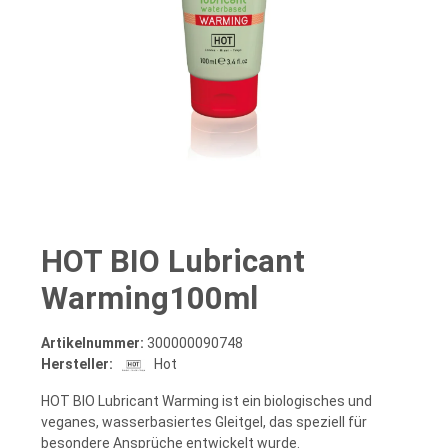
HOT BIO Lubricant
Warming100ml
Artikelnummer:
300000090748
Hersteller:
Hot
HOT BIO Lubricant Warming ist ein biologisches und
veganes, wasserbasiertes Gleitgel, das speziell für
besondere Ansprüche entwickelt wurde.