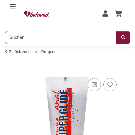
Zurück zur Liste
Drogerie