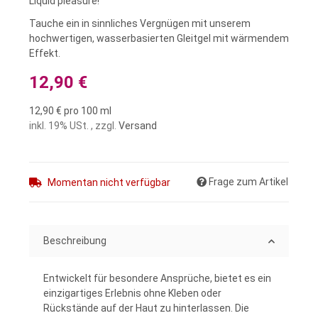
Liquid pleasure!
Tauche ein in sinnliches Vergnügen mit unserem
hochwertigen, wasserbasierten Gleitgel mit wärmendem
Effekt.
12,90 €
12,90 € pro 100 ml
inkl. 19% USt. , zzgl.
Versand
Frage zum Artikel
Momentan nicht verfügbar
Beschreibung
Entwickelt für besondere Ansprüche, bietet es ein
einzigartiges Erlebnis ohne Kleben oder
Rückstände auf der Haut zu hinterlassen. Die