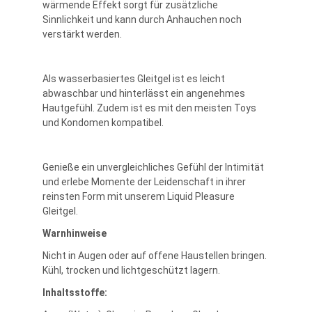
wärmende Effekt sorgt für zusätzliche
Sinnlichkeit und kann durch Anhauchen noch
verstärkt werden.
Als wasserbasiertes Gleitgel ist es leicht
abwaschbar und hinterlässt ein angenehmes
Hautgefühl. Zudem ist es mit den meisten Toys
und Kondomen kompatibel.
Genieße ein unvergleichliches Gefühl der Intimität
und erlebe Momente der Leidenschaft in ihrer
reinsten Form mit unserem Liquid Pleasure
Gleitgel.
Warnhinweise
Nicht in Augen oder auf offene Haustellen bringen.
Kühl, trocken und lichtgeschützt lagern.
Inhaltsstoffe: