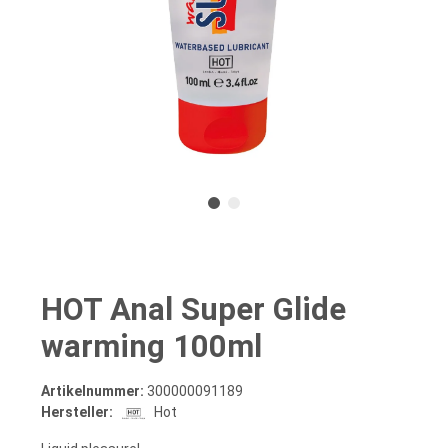
HOT Anal Super Glide
warming 100ml
Artikelnummer:
300000091189
Hersteller:
Hot