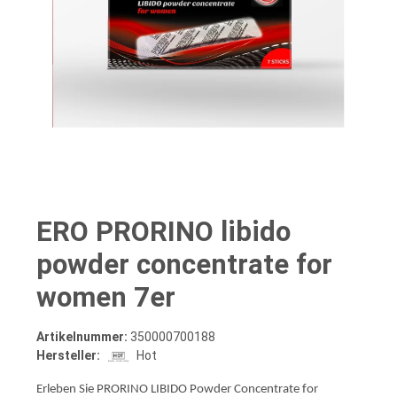
ERO PRORINO libido
powder concentrate for
women 7er
Artikelnummer:
350000700188
Hersteller:
Hot
Erleben Sie PRORINO LIBIDO Powder Concentrate for