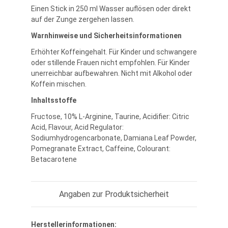
Einen Stick in 250 ml Wasser auflösen oder direkt
auf der Zunge zergehen lassen.
Warnhinweise und Sicherheitsinformationen
Erhöhter Koffeingehalt. Für Kinder und schwangere
oder stillende Frauen nicht empfohlen. Für Kinder
unerreichbar aufbewahren. Nicht mit Alkohol oder
Koffein mischen.
Inhaltsstoffe
Fructose, 10% L-Arginine, Taurine, Acidifier: Citric
Acid, Flavour, Acid Regulator:
Sodiumhydrogencarbonate, Damiana Leaf Powder,
Pomegranate Extract, Caffeine, Colourant:
Betacarotene
Angaben zur Produktsicherheit
Herstellerinformationen: