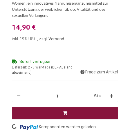
Women, ein innovatives Nahrungsergänzungsmittel zur
Unterstützung der weiblichen Libido, Vitalität und des
sexuellen Verlangens
14,90 €
inkl. 19% USt. , zzgl.
Versand
Sofort verfügbar
Lieferzeit:
2 - 3 Werktage
(DE - Ausland
Frage zum Artikel
abweichend)
Stk
Komponenten werden geladen ...