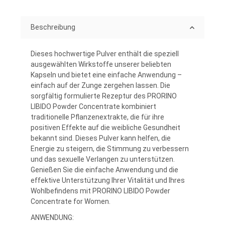
Loading...
Beschreibung
Dieses hochwertige Pulver enthält die speziell
ausgewählten Wirkstoffe unserer beliebten
Kapseln und bietet eine einfache Anwendung –
einfach auf der Zunge zergehen lassen. Die
sorgfältig formulierte Rezeptur des PRORINO
LIBIDO Powder Concentrate kombiniert
traditionelle Pflanzenextrakte, die für ihre
positiven Effekte auf die weibliche Gesundheit
bekannt sind. Dieses Pulver kann helfen, die
Energie zu steigern, die Stimmung zu verbessern
und das sexuelle Verlangen zu unterstützen.
Genießen Sie die einfache Anwendung und die
effektive Unterstützung Ihrer Vitalität und Ihres
Wohlbefindens mit PRORINO LIBIDO Powder
Concentrate for Women.
ANWENDUNG: