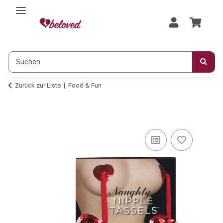
Zurück zur Liste
Food & Fun