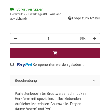
Sofort verfügbar
Lieferzeit:
2 - 3 Werktage
(DE - Ausland
Frage zum Artikel
abweichend)
Stk
Loading...
Komponenten werden geladen ...
Beschreibung
Paillettenbesetzter Brustwarzenschmuck in
Herzform mit speziellen, selbstklebenden
Aufkleber. Materialien: Baumwolle, Terylen
(Kunstfasern) und PVC.