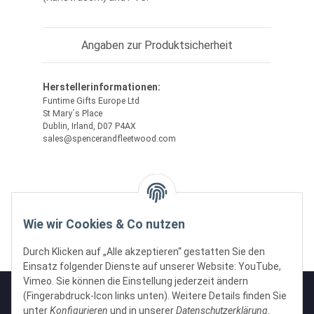
Angaben zur Produktsicherheit
Herstellerinformationen:
Funtime Gifts Europe Ltd
St Mary´s Place
Dublin, Irland, D07 P4AX
sales@spencerandfleetwood.com
Wie wir Cookies & Co nutzen
Durch Klicken auf „Alle akzeptieren“ gestatten Sie den
Einsatz folgender Dienste auf unserer Website: YouTube,
Vimeo. Sie können die Einstellung jederzeit ändern
(Fingerabdruck-Icon links unten). Weitere Details finden Sie
unter
Konfigurieren
und in unserer
Datenschutzerklärung
.