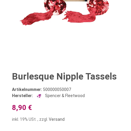
Burlesque Nipple Tassels
Artikelnummer:
500000050007
Hersteller:
Spencer & Fleetwood
8,90 €
inkl. 19% USt. , zzgl.
Versand