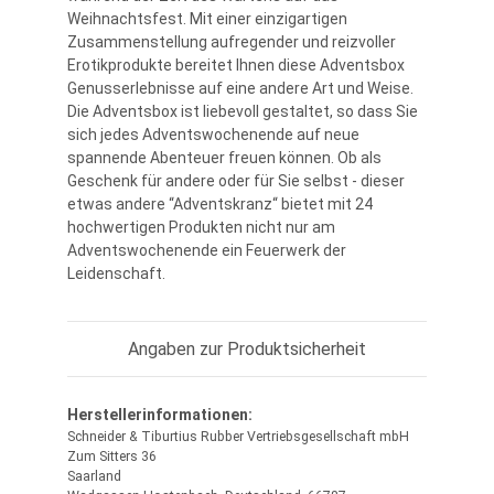
Weihnachtsfest. Mit einer einzigartigen
Zusammenstellung aufregender und reizvoller
Erotikprodukte bereitet Ihnen diese Adventsbox
Genusserlebnisse auf eine andere Art und Weise.
Die Adventsbox ist liebevoll gestaltet, so dass Sie
sich jedes Adventswochenende auf neue
spannende Abenteuer freuen können. Ob als
Geschenk für andere oder für Sie selbst - dieser
etwas andere “Adventskranz“ bietet mit 24
hochwertigen Produkten nicht nur am
Adventswochenende ein Feuerwerk der
Leidenschaft.
Angaben zur Produktsicherheit
Herstellerinformationen:
Schneider & Tiburtius Rubber Vertriebsgesellschaft mbH
Zum Sitters 36
Saarland