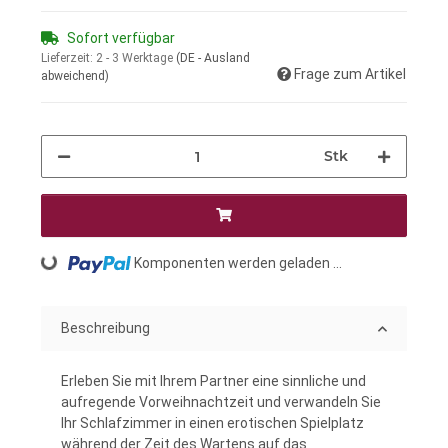
Sofort verfügbar
Lieferzeit:
2 - 3 Werktage
(DE - Ausland
Frage zum Artikel
abweichend)
Stk
Komponenten werden geladen ...
Loading...
Beschreibung
Erleben Sie mit Ihrem Partner eine sinnliche und
aufregende Vorweihnachtzeit und verwandeln Sie
Ihr Schlafzimmer in einen erotischen Spielplatz
während der Zeit des Wartens auf das