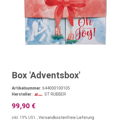
Box 'Adventsbox'
Artikelnummer:
644000100105
Hersteller:
ST RUBBER
99,90 €
inkl. 19% USt. ,
Versandkostenfreie Lieferung