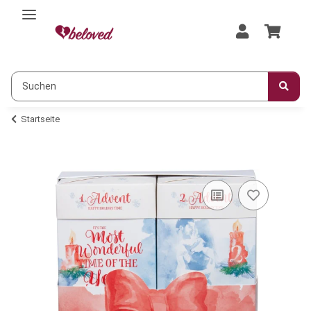
Startseite